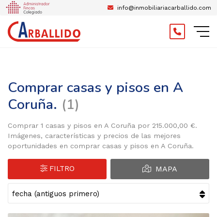
info@inmobiliariacarballido.com
Comprar casas y pisos en A
Coruña.
1
Comprar 1 casas y pisos en A Coruña por 215.000,00 €.
Imágenes, características y precios de las mejores
oportunidades en comprar casas y pisos en A Coruña.
FILTRO
MAPA