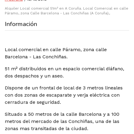
Alquiler Local comercial 51m² en A Coruña. Local Comercial en calle
Páramo, zona Calle Barcelona - Las Conchiñas (A Coruña),.
Información
Local comercial en calle Páramo, zona calle
Barcelona - Las Conchiñas.
51 m² distribuidos en un espacio comercial diáfano,
dos despachos y un aseo.
Dispone de un frontal de local de 3 metros lineales
con dos zonas de escaparate y verja eléctrica con
cerradura de seguridad.
Situado a 50 metros de la calle Barcelona y a 100
metros del mercado de las Conchiñas, una de las
zonas mas transitadas de la ciudad.