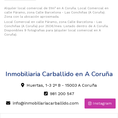
Alquiler local comercial de 51m² en A Coruña. Local Comercial en
calle Páramo, zona Calle Barcelona - Las Conchiñas (A Coruña).
Zona con la ubicación aproximada.
Local Comercial en calle Páramo, zona Calle Barcelona - Las
Conchiñas (A Coruña) por 350€/mes. Listado dentro de A Coruña.
Disponibles 9 fotografias para (alquiler local comercial en A
Coruña).
Inmobiliaria Carballido en A Coruña
Huertas, 1-3 2º B - 15003 A Coruña
981 200 547
info@inmobiliariacarballido.com
Instagram