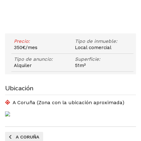
Precio:
Tipo de inmueble:
350€/mes
Local comercial
Tipo de anuncio:
Superficie:
Alquiler
51m²
Ubicación
A Coruña (Zona con la ubicación aproximada)
A CORUÑA